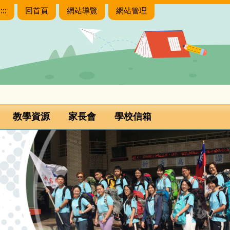
:::
回首頁
網站導覽
網站管理
教學資源
家長會
學校信箱