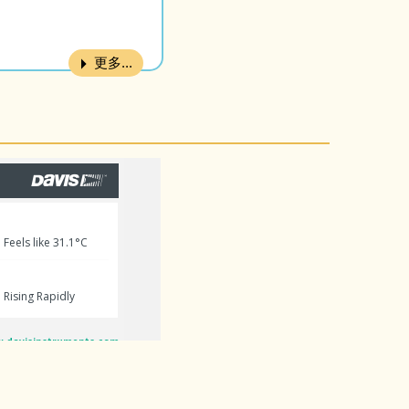
更多...