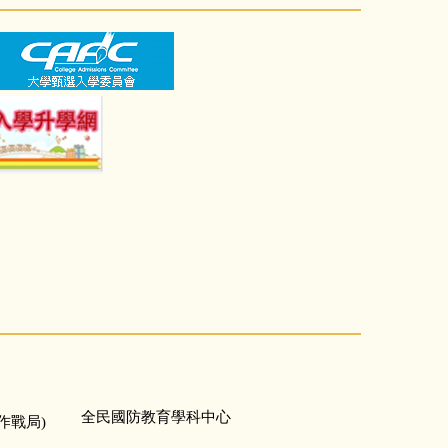
全民國防教育學科中心
作戰局)