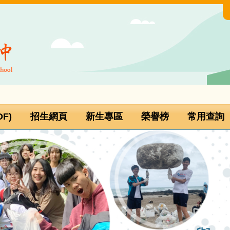
F)
招生網頁
新生專區
榮譽榜
常用查詢