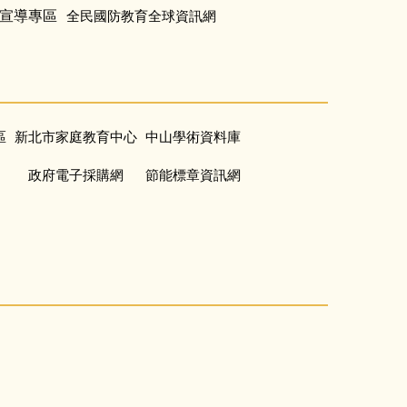
宣導專區
全民國防教育全球資訊網
區
新北市家庭教育中心
中山學術資料庫
政府電子採購網
節能標章資訊網