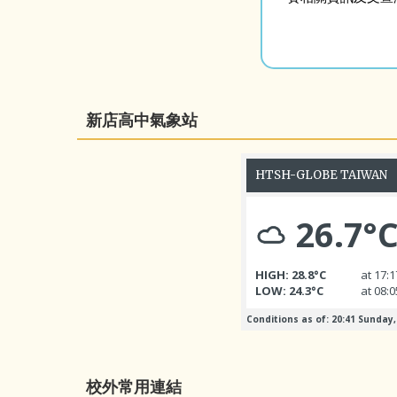
新店高中氣象站
校外常用連結