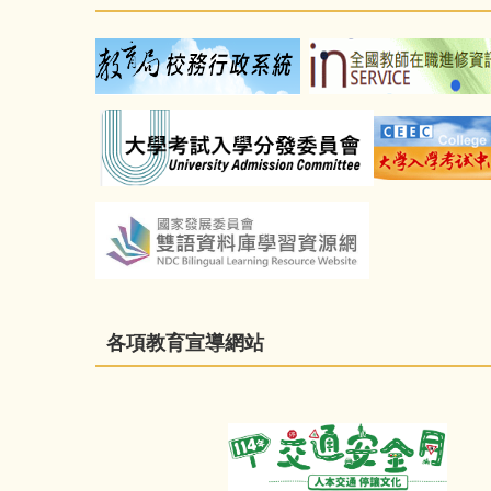
各項教育宣導網站