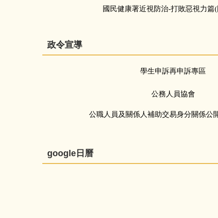
國民健康署近視防治-打敗惡視力篇(國
政令宣導
學生申訴再申訴專區
公務人員協會
公職人員及關係人補助交易身分關係公
google日曆