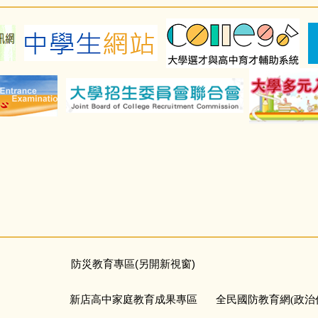
防災教育專區(另開新視窗)
新店高中家庭教育成果專區
全民國防教育網(政治