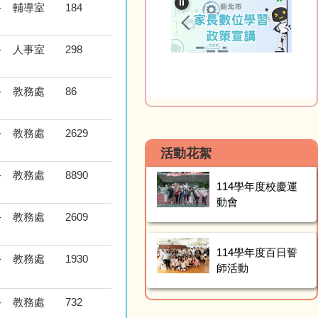
-
輔導室
184
-
人事室
298
-
教務處
86
-
教務處
2629
活動花絮
-
教務處
8890
114學年度校慶運
動會
-
教務處
2609
114學年度百日誓
-
教務處
1930
師活動
-
教務處
732