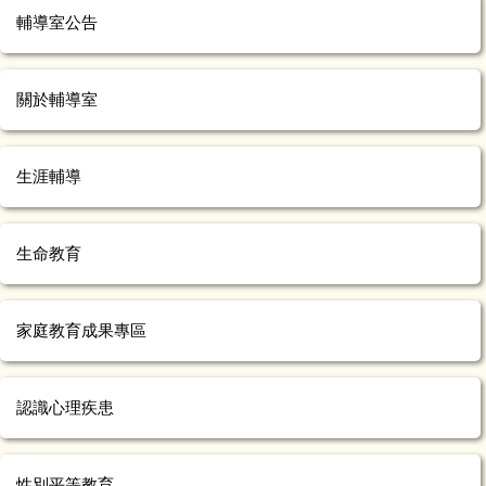
輔導室公告
關於輔導室
生涯輔導
生命教育
家庭教育成果專區
認識心理疾患
性別平等教育