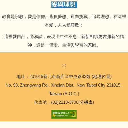
愛與理想
教育是宗教，愛是信仰。背負夢想、迎向挑戰，追尋理想。在這裡
有愛，人人受尊敬；
這裡愛自然，尚和諧，表現出生生不息、新新相續更古彌新的精
神，這是一個愛、生活與學習的家園。
:::
地址：231015新北市新店區中央路93號 (
地理位置
)
No. 93, Zhongyang Rd., Xindian Dist., New Taipei City 231015 ,
Taiwan (R.O.C.)
代表號：(02)2219-3700(
分機表
)