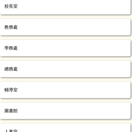
校長室
教務處
學務處
總務處
輔導室
圖書館
人事室