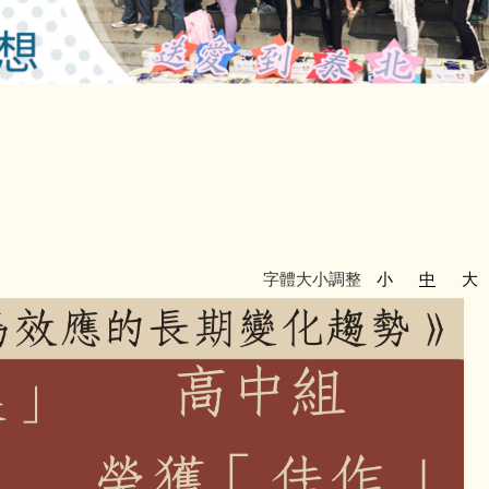
字體大小調整
小
中
大