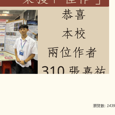
瀏覽數:
1439