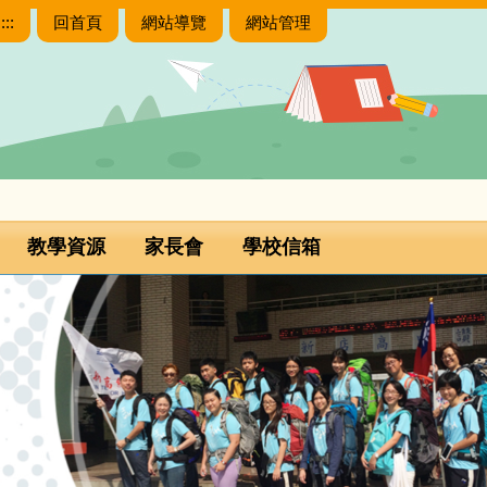
:::
回首頁
網站導覽
網站管理
教學資源
家長會
學校信箱