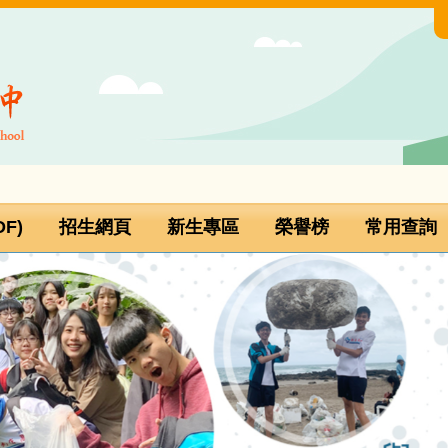
F)
招生網頁
新生專區
榮譽榜
常用查詢