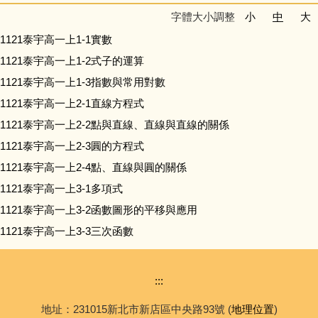
字體大小調整
小
中
大
1121泰宇高一上1-1實數
1121泰宇高一上1-2式子的運算
1121泰宇高一上1-3指數與常用對數
1121泰宇高一上2-1直線方程式
1121泰宇高一上2-2點與直線、直線與直線的關係
1121泰宇高一上2-3圓的方程式
1121泰宇高一上2-4點、直線與圓的關係
1121泰宇高一上3-1多項式
1121泰宇高一上3-2函數圖形的平移與應用
1121泰宇高一上3-3三次函數
:::
地址：231015新北市新店區中央路93號 (
地理位置
)