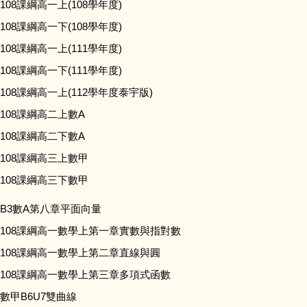
108課綱高一上(108學年度)
108課綱高一下(108學年度)
108課綱高一上(111學年度)
108課綱高一下(111學年度)
108課綱高一上(112學年度泰宇版)
108課綱高二上數A
108課綱高二下數A
108課綱高三上數甲
108課綱高三下數甲
B3數A第八章平面向量
108課綱高一數學上第一章實數與指對數
108課綱高一數學上第二章直線與圓
108課綱高一數學上第三章多項式函數
數甲B6U7雙曲線