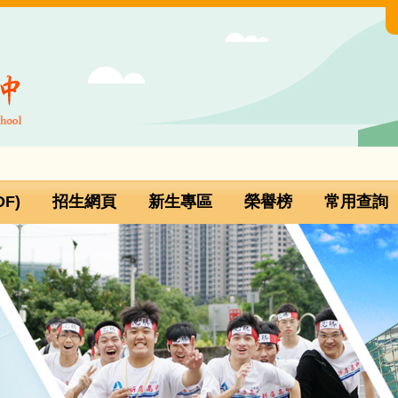
F)
招生網頁
新生專區
榮譽榜
常用查詢