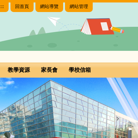
:::
回首頁
網站導覽
網站管理
教學資源
家長會
學校信箱