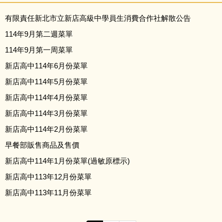
有限責任新北市立新店高級中學員生消費合作社解散公告
114年9月第二週菜單
114年9月第一周菜單
新店高中114年6月份菜單
新店高中114年5月份菜單
新店高中114年4月份菜單
新店高中114年3月份菜單
新店高中114年2月份菜單
早餐部販售商品及售價
新店高中114年1月份菜單(過敏原標示)
新店高中113年12月份菜單
新店高中113年11月份菜單