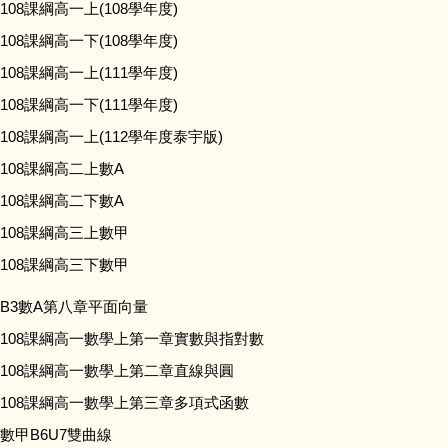
108課綱高一上(108學年度)
108課綱高一下(108學年度)
108課綱高一上(111學年度)
108課綱高一下(111學年度)
108課綱高一上(112學年度泰宇版)
108課綱高二上數A
108課綱高二下數A
108課綱高三上數甲
108課綱高三下數甲
B3數A第八章平面向量
108課綱高一數學上第一章實數與指對數
108課綱高一數學上第二章直線與圓
108課綱高一數學上第三章多項式函數
數甲B6U7雙曲線