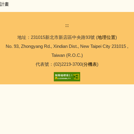
計畫
:::
地址：231015新北市新店區中央路93號 (
地理位置
)
No. 93, Zhongyang Rd., Xindian Dist., New Taipei City 231015 ,
Taiwan (R.O.C.)
代表號：(02)2219-3700(
分機表
)