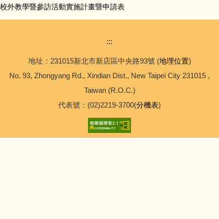
校外教學暨參訪活動實施計畫暨申請表
:::
地址：231015新北市新店區中央路93號 (
地理位置
)
No. 93, Zhongyang Rd., Xindian Dist., New Taipei City 231015 ,
Taiwan (R.O.C.)
代表號：(02)2219-3700(
分機表
)