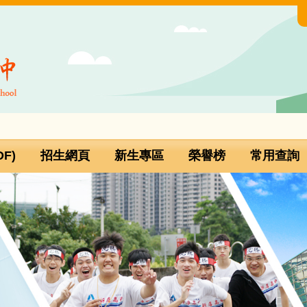
F)
招生網頁
新生專區
榮譽榜
常用查詢