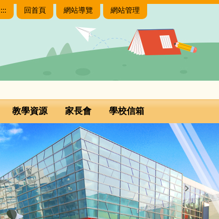
:::
回首頁
網站導覽
網站管理
教學資源
家長會
學校信箱