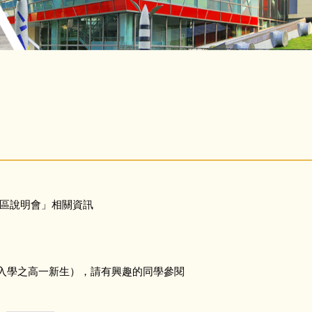
分區說明會」相關資訊
年度入學之高一新生），請有興趣的同學參閱