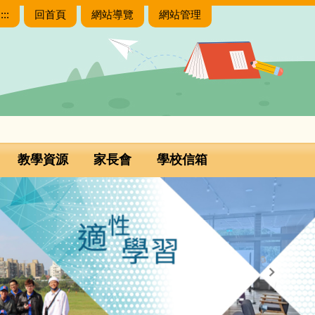
:::
回首頁
網站導覽
網站管理
教學資源
家長會
學校信箱