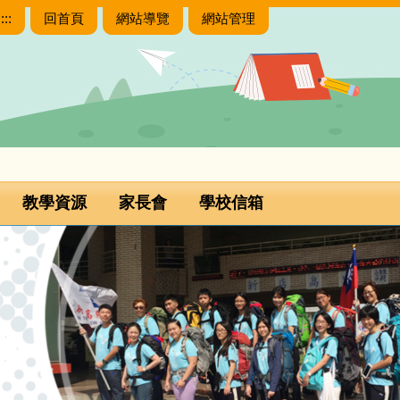
:::
回首頁
網站導覽
網站管理
教學資源
家長會
學校信箱