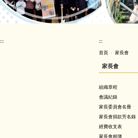
:::
:::
首頁
家長會
家長會
組織章程
會議紀錄
家長委員會名冊
家長會捐款芳名錄
經費收支表
家長會相簿