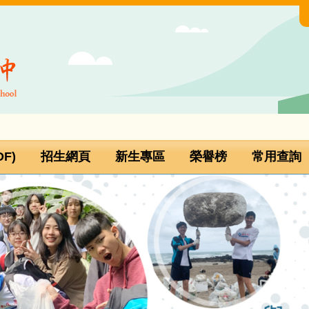
F)
招生網頁
新生專區
榮譽榜
常用查詢