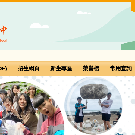
F)
招生網頁
新生專區
榮譽榜
常用查詢