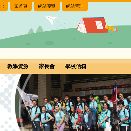
:::
回首頁
網站導覽
網站管理
教學資源
家長會
學校信箱