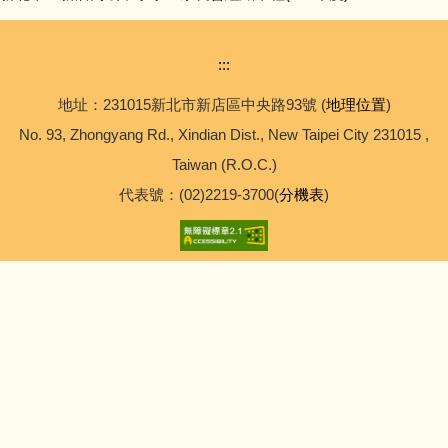
:::
地址：231015新北市新店區中央路93號 (
地理位置
)
No. 93, Zhongyang Rd., Xindian Dist., New Taipei City 231015 ,
Taiwan (R.O.C.)
代表號：(02)2219-3700(
分機表
)