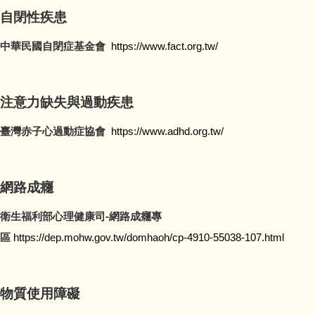
自閉性疾患
中華民國自閉症基金會
https://www.fact.org.tw/
注意力缺失與過動疾患
臺灣赤子心過動症協會
https://www.adhd.org.tw/
網路成癮
衛生福利部心理健康司-網路成癮專
區
https://dep.mohw.gov.tw/domhaoh/cp-4910-55038-107.html
物質使用障礙