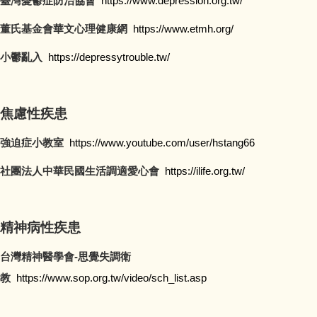
臺灣憂鬱症防治協會
https://www.depression.org.tw/
董氏基金會華文心理健康網
https://www.etmh.org/
小鬱亂入
https://depressytrouble.tw/
焦慮性疾患
強迫症小教室
https://www.youtube.com/user/hstang66
社團法人中華民國生活調適愛心會
https://ilife.org.tw/
精神病性疾患
台灣精神醫學會-思覺失調衛
教
https://www.sop.org.tw/video/sch_list.asp