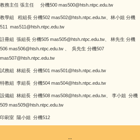
教務主任 張主任 分機500 mas500@htsh.ntpc.edu.tw
教學組 程組長 分機502 mas502@htsh.ntpc.edu.tw、林小姐 分機
511 mas511@htsh.ntpc.edu.tw
註冊組 張組長 分機505 mas505@htsh.ntpc.edu.tw、 林先生 分機
506 mas506@htsh.ntpc.edu.tw 、 吳先生 分機507
mas507@htsh.ntpc.edu.tw
試務組 林組長 分機501 mas501@htsh.ntpc.edu.tw
特教組 李組長 分機504 mas504@htsh.ntpc.edu.tw
設備組 林組長 分機508 mas508@htsh.ntpc.edu.tw、 李小姐 分機
509 mas509@htsh.ntpc.edu.tw
印刷室 陽小姐 分機512
:::