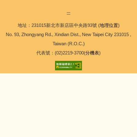
:::
地址：231015新北市新店區中央路93號 (
地理位置
)
No. 93, Zhongyang Rd., Xindian Dist., New Taipei City 231015 ,
Taiwan (R.O.C.)
代表號：(02)2219-3700(
分機表
)