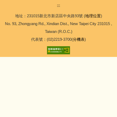
:::
地址：231015新北市新店區中央路93號 (
地理位置
)
No. 93, Zhongyang Rd., Xindian Dist., New Taipei City 231015 ,
Taiwan (R.O.C.)
代表號：(02)2219-3700(
分機表
)