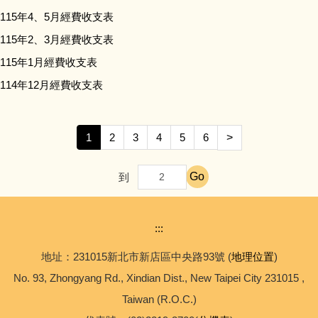
115年4、5月經費收支表
115年2、3月經費收支表
115年1月經費收支表
114年12月經費收支表
1
2
3
4
5
6
>
Go
到
:::
地址：231015新北市新店區中央路93號 (
地理位置
)
No. 93, Zhongyang Rd., Xindian Dist., New Taipei City 231015 ,
Taiwan (R.O.C.)