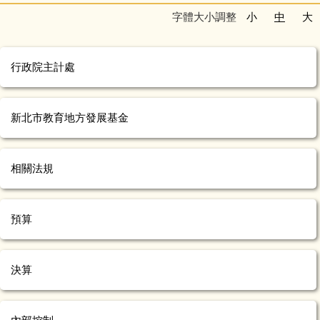
字體大小調整
小
中
大
行政院主計處
新北市教育地方發展基金
相關法規
預算
決算