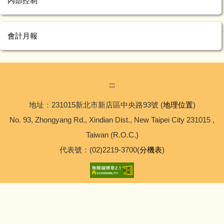
內部控制
會計月報
:::
地址：231015新北市新店區中央路93號 (
地理位置
)
No. 93, Zhongyang Rd., Xindian Dist., New Taipei City 231015 ,
Taiwan (R.O.C.)
代表號：(02)2219-3700(
分機表
)