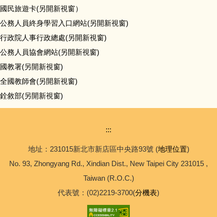
國民旅遊卡(另開新視窗）
公務人員終身學習入口網站(另開新視窗)
行政院人事行政總處(另開新視窗)
公務人員協會網站(另開新視窗)
國教署(另開新視窗)
全國教師會(另開新視窗)
銓敘部(另開新視窗)
:::
地址：231015新北市新店區中央路93號 (
地理位置
)
No. 93, Zhongyang Rd., Xindian Dist., New Taipei City 231015 ,
Taiwan (R.O.C.)
代表號：(02)2219-3700(
分機表
)