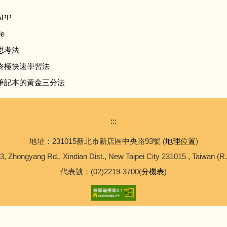
PP
e
思考法
終極快速學習法
筆記本的黃金三分法
:::
地址：231015新北市新店區中央路93號 (
地理位置
)
3, Zhongyang Rd., Xindian Dist., New Taipei City 231015 , Taiwan (R
代表號：(02)2219-3700(
分機表
)