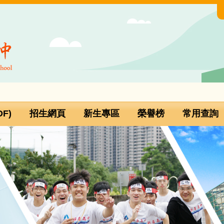
F)
招生網頁
新生專區
榮譽榜
常用查詢