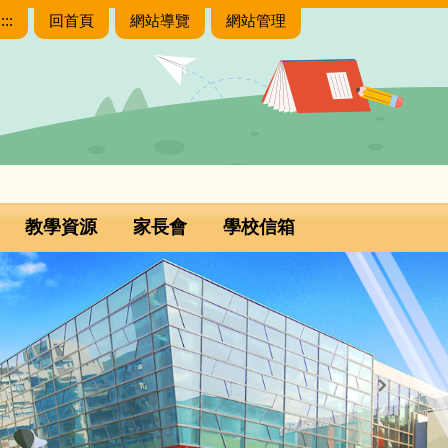
:::
回首頁
網站導覽
網站管理
教學資源
家長會
學校信箱