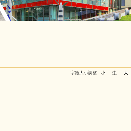
字體大小調整
小
中
大