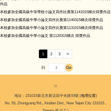
作品
本校參加全國高級中等學校小論文寫作比賽第1141015梯次得獎作品
本校參加全國高級中學小論文寫作比賽第1140315梯次得獎作品
本校參加全國高級中學小論文寫作比賽第1131015梯次得獎作品
本校參加全國高級中學小論文 第1120315梯次 得獎作品
1
2
3
>
Go
到
:::
地址：231015新北市新店區中央路93號 (
地理位置
)
No. 93, Zhongyang Rd., Xindian Dist., New Taipei City 231015 ,
Taiwan (R.O.C.)