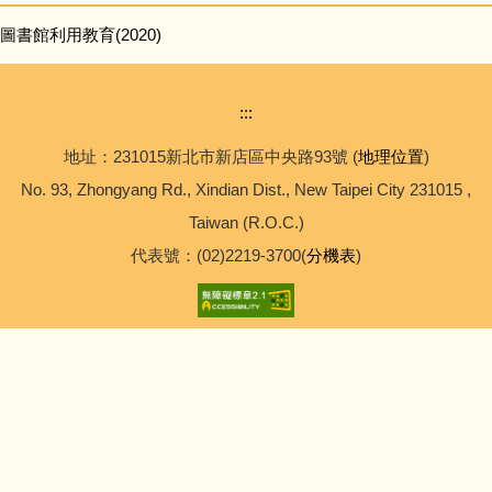
圖書館利用教育(2020)
:::
地址：231015新北市新店區中央路93號 (
地理位置
)
No. 93, Zhongyang Rd., Xindian Dist., New Taipei City 231015 ,
Taiwan (R.O.C.)
代表號：(02)2219-3700(
分機表
)