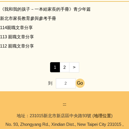
《我和我的孩子－一本給家長的手冊》青少年篇
新北市家長教育參與參考手冊
114親職文章分享
113 親職文章分享
112 親職文章分享
1
2
>
Go
到
:::
地址：231015新北市新店區中央路93號 (
地理位置
)
No. 93, Zhongyang Rd., Xindian Dist., New Taipei City 231015 ,