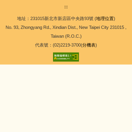
:::
地址：231015新北市新店區中央路93號 (
地理位置
)
No. 93, Zhongyang Rd., Xindian Dist., New Taipei City 231015 ,
Taiwan (R.O.C.)
代表號：(02)2219-3700(
分機表
)