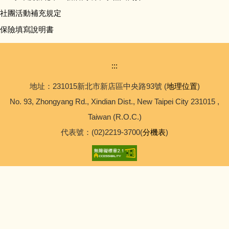
社團活動補充規定
保險填寫說明書
:::
地址：231015新北市新店區中央路93號 (
地理位置
)
No. 93, Zhongyang Rd., Xindian Dist., New Taipei City 231015 ,
Taiwan (R.O.C.)
代表號：(02)2219-3700(
分機表
)