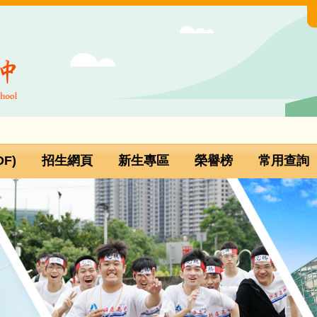
F)
招生網頁
新生專區
榮譽榜
常用查詢