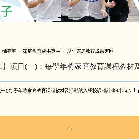
輔導室
家庭教育成果專區
歷年家庭教育成果專區
標二】項目(一)：每學年將家庭教育課程教
目(一))每學年將家庭教育課程教材及活動納入學校課程計畫4小時以上.p
:::