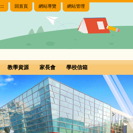
:::
回首頁
網站導覽
網站管理
教學資源
家長會
學校信箱