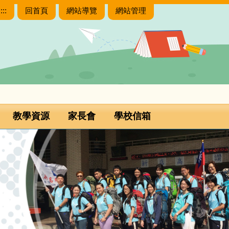
:::
回首頁
網站導覽
網站管理
教學資源
家長會
學校信箱