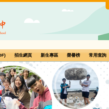
F)
招生網頁
新生專區
榮譽榜
常用查詢