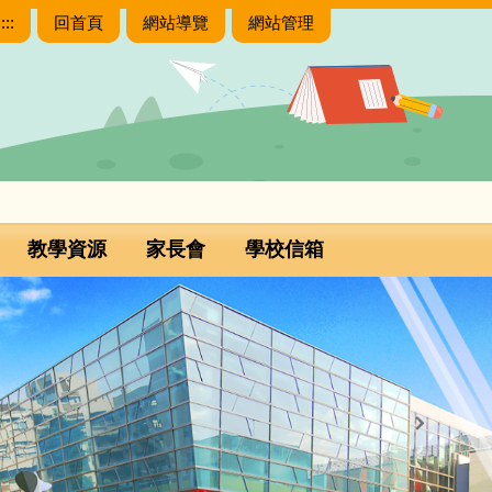
:::
回首頁
網站導覽
網站管理
教學資源
家長會
學校信箱