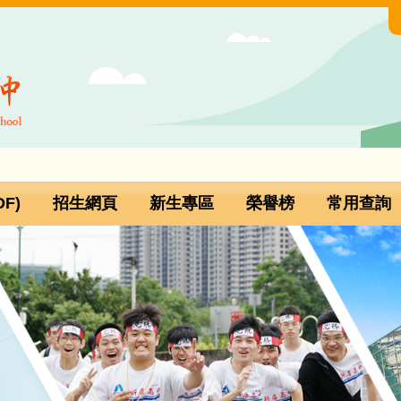
F)
招生網頁
新生專區
榮譽榜
常用查詢