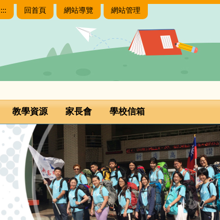
:::
回首頁
網站導覽
網站管理
教學資源
家長會
學校信箱