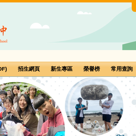
F)
招生網頁
新生專區
榮譽榜
常用查詢