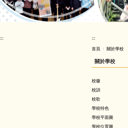
:::
:::
首頁
關於學校
關於學校
校徽
校訓
校歌
學校特色
學校平面圖
學校位置圖