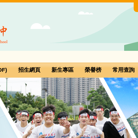
F)
招生網頁
新生專區
榮譽榜
常用查詢