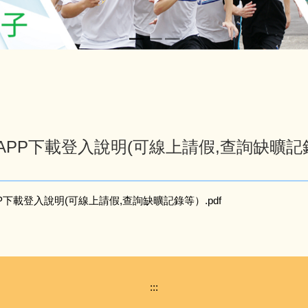
APP下載登入說明(可線上請假,查詢缺曠記
P下載登入說明(可線上請假,查詢缺曠記錄等）.pdf
:::