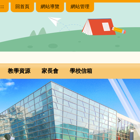
:::
回首頁
網站導覽
網站管理
教學資源
家長會
學校信箱