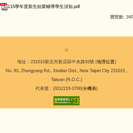
115學年度新生始業輔導學生須知.pdf
瀏覽數:
340
:::
地址：231015新北市新店區中央路93號 (
地理位置
)
No. 93, Zhongyang Rd., Xindian Dist., New Taipei City 231015 ,
Taiwan (R.O.C.)
代表號：(02)2219-3700(
分機表
)