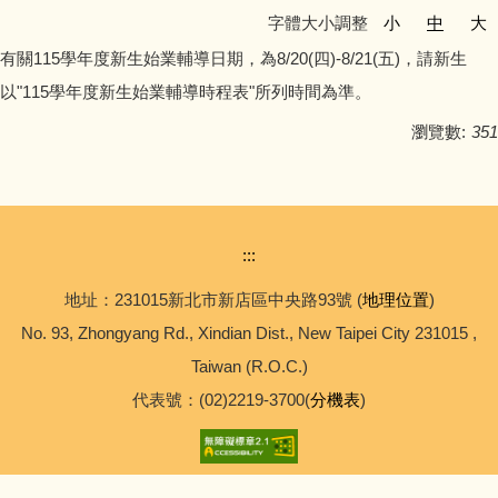
字體大小調整
小
中
大
有關115學年度新生始業輔導日期，為8/20(四)-8/21(五)，請新生
以"115學年度新生始業輔導時程表"所列時間為準。
瀏覽數:
351
:::
地址：231015新北市新店區中央路93號 (
地理位置
)
No. 93, Zhongyang Rd., Xindian Dist., New Taipei City 231015 ,
Taiwan (R.O.C.)
代表號：(02)2219-3700(
分機表
)