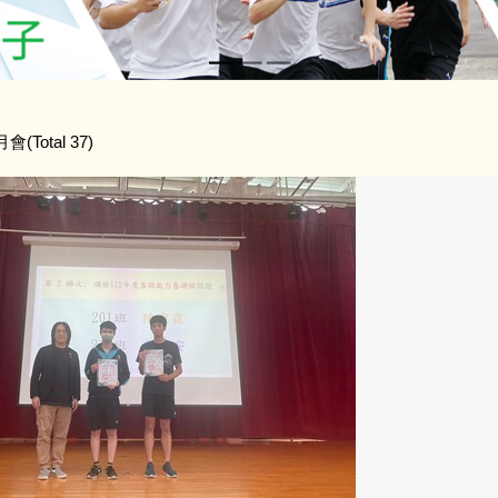
Total 37)