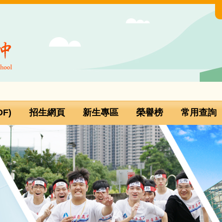
F)
招生網頁
新生專區
榮譽榜
常用查詢