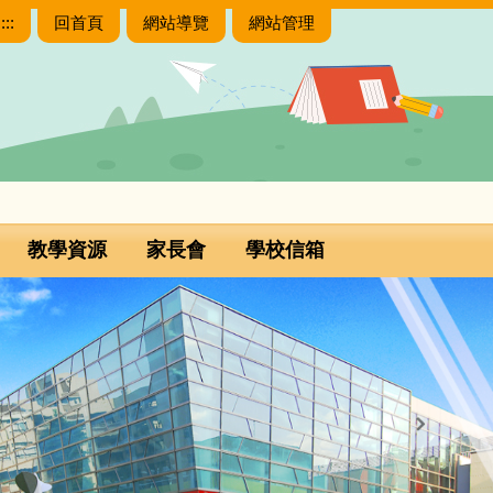
:::
回首頁
網站導覽
網站管理
教學資源
家長會
學校信箱